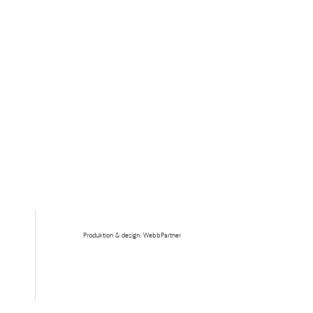
Produktion & design: WebbPartner