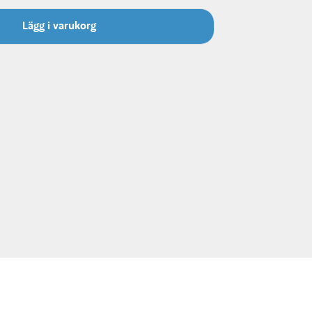
Lägg i varukorg