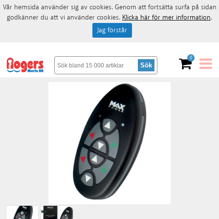
Vår hemsida använder sig av cookies. Genom att fortsätta surfa på sidan
godkänner du att vi använder cookies.
Klicka här för mer information
.
Jag förstår
0